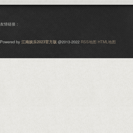
友情链接：
Powered by
江南娱乐2023官方版
@2013-2022
RSS地图
HTML地图