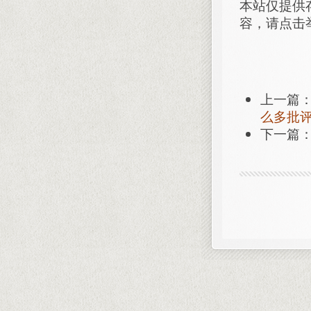
本站仅提供
容，请点击
上一篇
么多批
下一篇